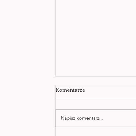
Komentarze
Napisz komentarz...