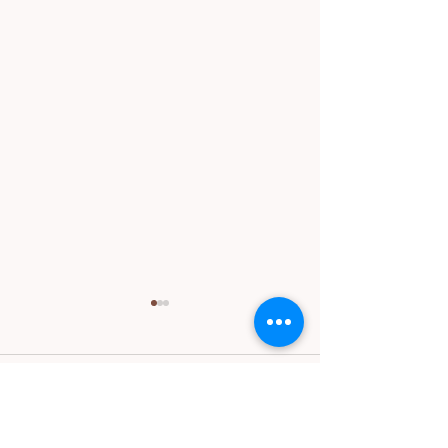
Komentarze