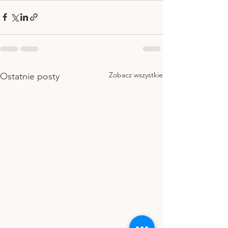
Zobacz wszystkie
Ostatnie posty