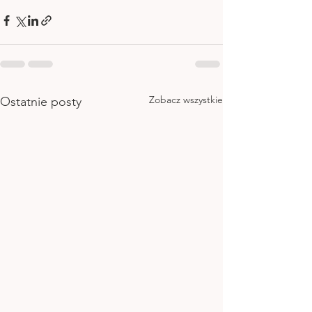
Zobacz wszystkie
Ostatnie posty