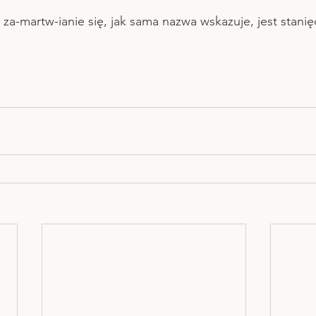
a za-martw-ianie się, jak sama nazwa wskazuje, jest stani