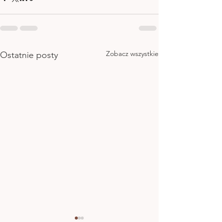
Zobacz wszystkie
Ostatnie posty