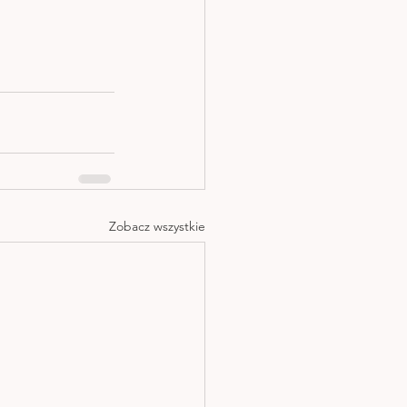
Zobacz wszystkie