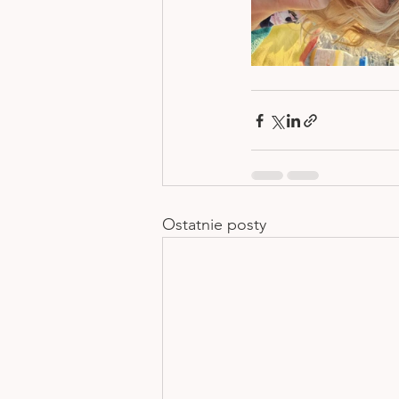
Ostatnie posty