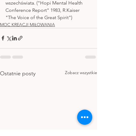
wszechświata. ("Hopi Mental Health 
Conference Report" 1983, R.Kaiser 
"The Voice of the Great Spirit")
MOC KREACJI MIŁOWANIA
Zobacz wszystkie
Ostatnie posty