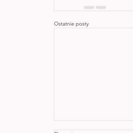
Ostatnie posty