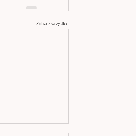
Zobacz wszystkie