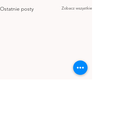
Zobacz wszystkie
Ostatnie posty
Komentarze