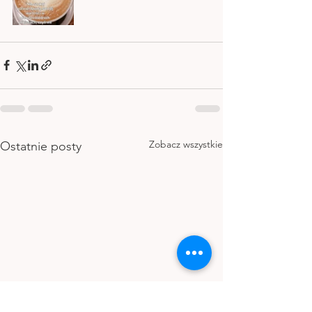
Zobacz wszystkie
Ostatnie posty