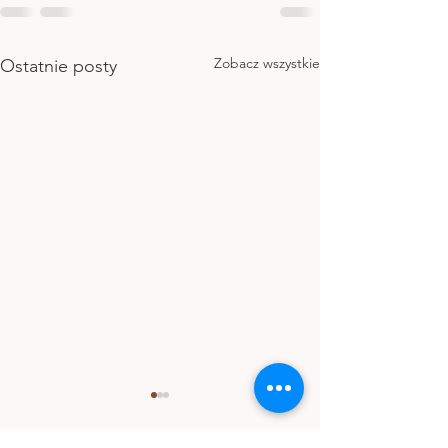
Zobacz wszystkie
Ostatnie posty