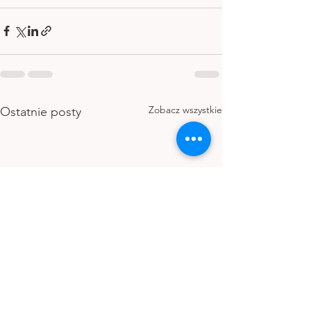
Zobacz wszystkie
Ostatnie posty