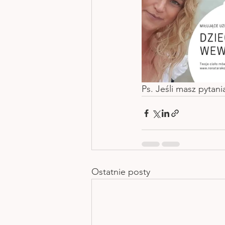
Ps. Jeśli masz pytani
Ostatnie posty