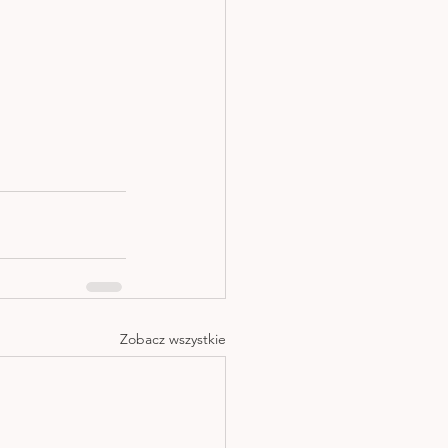
Zobacz wszystkie