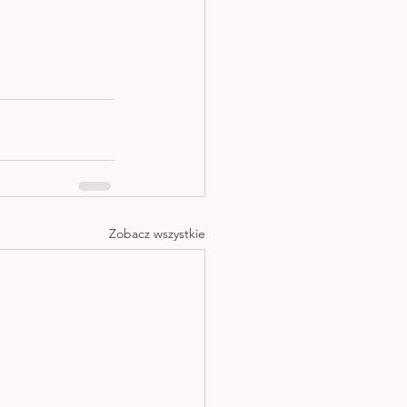
Zobacz wszystkie