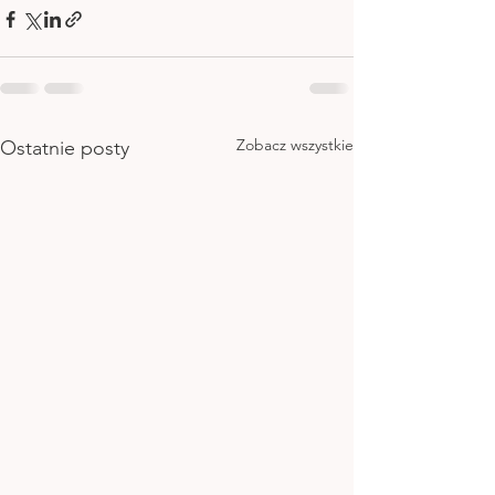
Zobacz wszystkie
Ostatnie posty