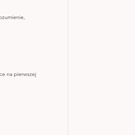
rozumienie, 
ce na pierwszej 