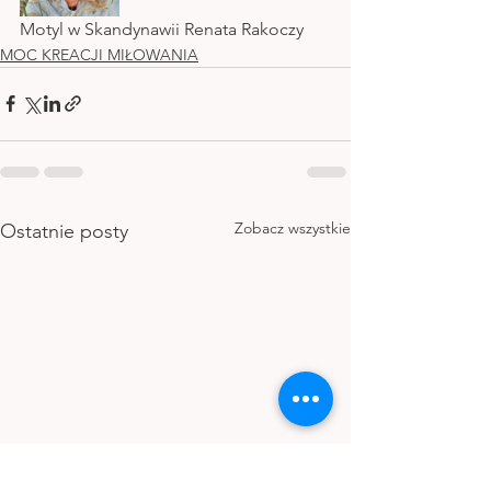
Motyl w Skandynawii Renata Rakoczy
MOC KREACJI MIŁOWANIA
Zobacz wszystkie
Ostatnie posty