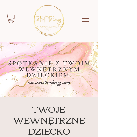
TWOJE
WEWNĘTRZNE
DZIECKO