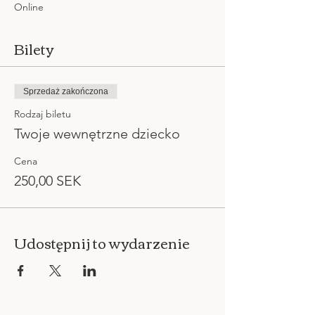
Online
Bilety
Sprzedaż zakończona
Rodzaj biletu
Twoje wewnętrzne dziecko
Cena
250,00 SEK
Udostępnij to wydarzenie