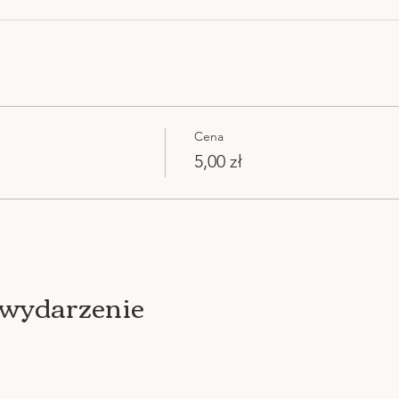
Cena
5,00 zł
 wydarzenie