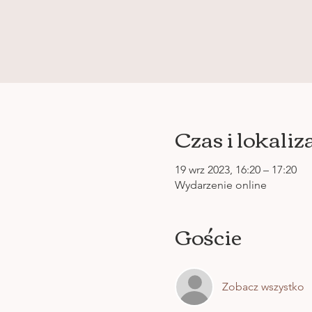
Czas i lokaliz
19 wrz 2023, 16:20 – 17:20
Wydarzenie online
Goście
Zobacz wszystko