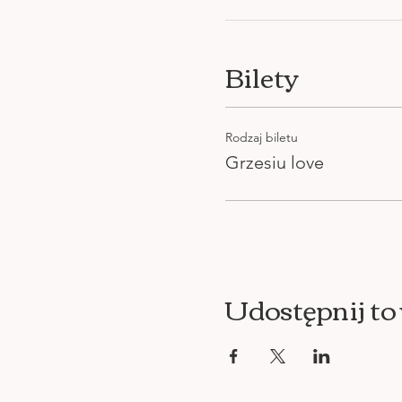
Bilety
Rodzaj biletu
Grzesiu love
Udostępnij to