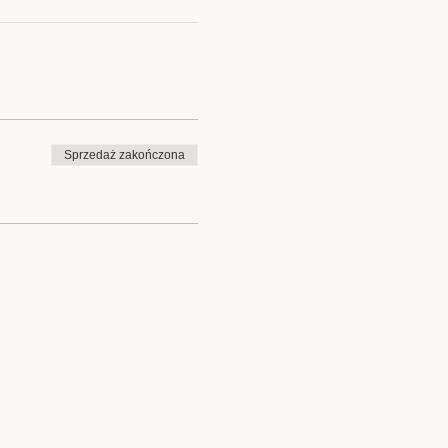
Sprzedaż zakończona